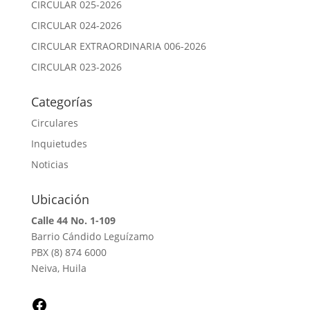
CIRCULAR 025-2026
CIRCULAR 024-2026
CIRCULAR EXTRAORDINARIA 006-2026
CIRCULAR 023-2026
Categorías
Circulares
Inquietudes
Noticias
Ubicación
Calle 44 No. 1-109
Barrio Cándido Leguízamo
PBX (8) 874 6000
Neiva, Huila