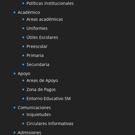
Políticas Institucionales
Académico
Areas académicas
Uniformes
Útiles Escolares
Preescolar
Primaria
Secundaria
Apoyo
Areas de Apoyo
Zona de Pagos
Entorno Educativo SM
Comunicaciones
Inquietudes
Circulares Informativas
Admisiones