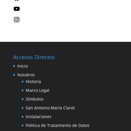
Accesos Directos
Inicio
Nosotros
Historia
Marco Legal
Símbolos
San Antonio María Claret
Instalaciones
Politica de Tratamiento de Datos