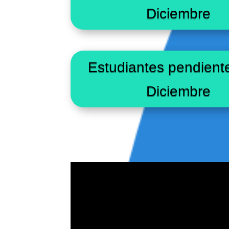
Diciembre
Estudiantes pendiente
Diciembre