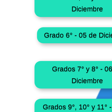
Diciembre
Grado 6° - 05 de Dic
Grados 7° y 8° - 0
Diciembre
Grados 9°, 10° y 11° 