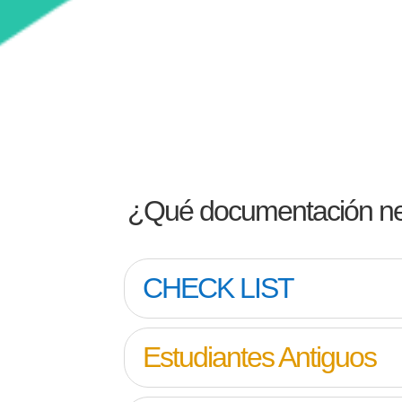
¿Qué documentación ne
CHECK LIST
Estudiantes Antiguos