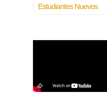
Estudiantes Nuevos