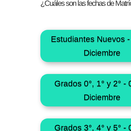
¿Cuáles son las fechas de Matrí
Estudiantes Nuevos -
Diciembre
Grados 0°, 1° y 2° -
Diciembre
Grados 3°, 4° y 5° -