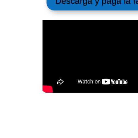
Descarga y paga la f