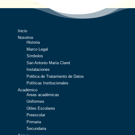
Accesos Directos
Inicio
Nosotros
Historia
Marco Legal
Símbolos
San Antonio María Claret
Instalaciones
Politica de Tratamiento de Datos
Políticas Institucionales
Académico
Areas académicas
Uniformes
Útiles Escolares
Preescolar
Primaria
Secundaria