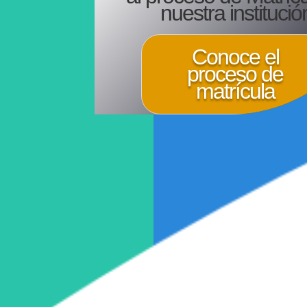
nuestra institució
Conoce el
proceso de
matrícula