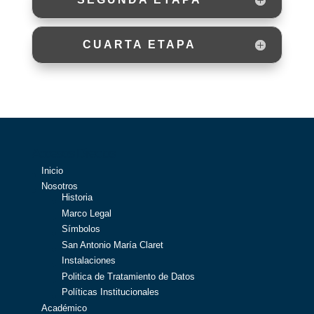
CUARTA ETAPA
Accesos Directos
Inicio
Nosotros
Historia
Marco Legal
Símbolos
San Antonio María Claret
Instalaciones
Politica de Tratamiento de Datos
Políticas Institucionales
Académico