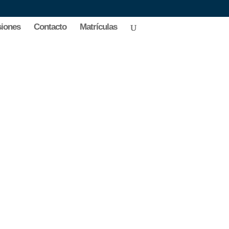
iones
Contacto
Matrículas
O