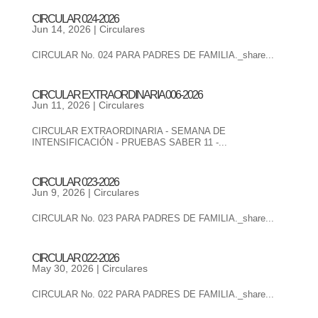
CIRCULAR 024-2026
Jun 14, 2026
|
Circulares
CIRCULAR No. 024 PARA PADRES DE FAMILIA._share...
CIRCULAR EXTRAORDINARIA 006-2026
Jun 11, 2026
|
Circulares
CIRCULAR EXTRAORDINARIA - SEMANA DE
INTENSIFICACIÓN - PRUEBAS SABER 11 -...
CIRCULAR 023-2026
Jun 9, 2026
|
Circulares
CIRCULAR No. 023 PARA PADRES DE FAMILIA._share...
CIRCULAR 022-2026
May 30, 2026
|
Circulares
CIRCULAR No. 022 PARA PADRES DE FAMILIA._share...