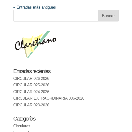
« Entradas más antiguas
Entradas recientes
CIRCULAR 026-2026
CIRCULAR 025-2026
CIRCULAR 024-2026
CIRCULAR EXTRAORDINARIA 006-2026
CIRCULAR 023-2026
Categorías
Circulares