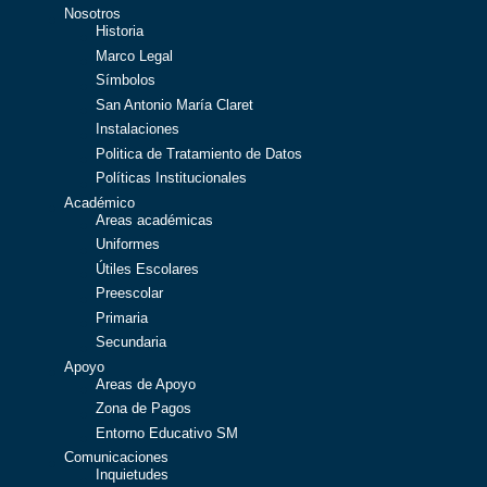
Nosotros
Historia
Marco Legal
Símbolos
San Antonio María Claret
Instalaciones
Politica de Tratamiento de Datos
Políticas Institucionales
Académico
Areas académicas
Uniformes
Útiles Escolares
Preescolar
Primaria
Secundaria
Apoyo
Areas de Apoyo
Zona de Pagos
Entorno Educativo SM
Comunicaciones
Inquietudes