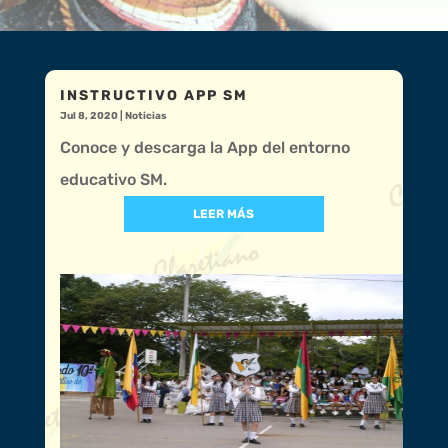
INSTRUCTIVO APP SM
Jul 8, 2020
|
Noticias
Conoce y descarga la App del entorno
educativo SM.
LEER MÁS