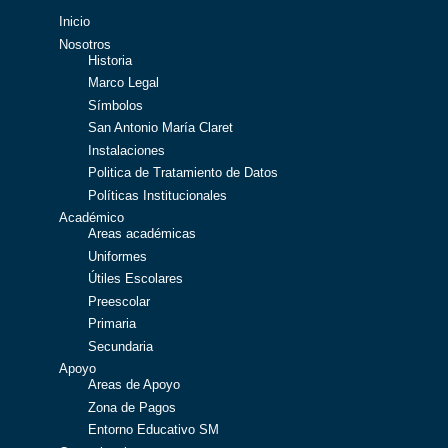
Inicio
Nosotros
Historia
Marco Legal
Símbolos
San Antonio María Claret
Instalaciones
Politica de Tratamiento de Datos
Políticas Institucionales
Académico
Areas académicas
Uniformes
Útiles Escolares
Preescolar
Primaria
Secundaria
Apoyo
Areas de Apoyo
Zona de Pagos
Entorno Educativo SM