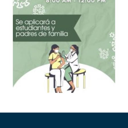
Accesos Directos