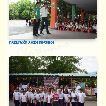
Inauguración Juegos Intercursos