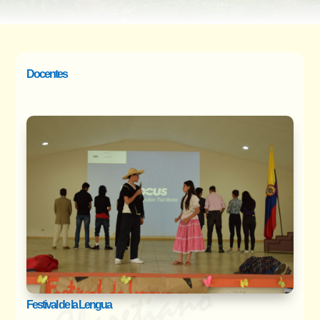
Docentes
Festival de la Lengua