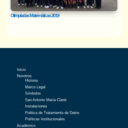
Olimpiadas Matemáticas 2019
Accesos Directos
Inicio
Nosotros
Historia
Marco Legal
Símbolos
San Antonio María Claret
Instalaciones
Politica de Tratamiento de Datos
Políticas Institucionales
Académico